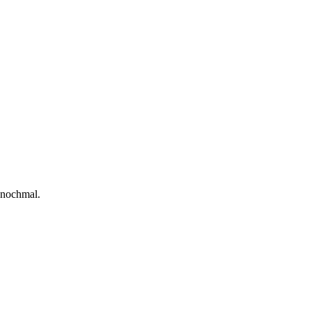
r nochmal.